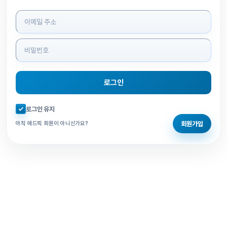
로그인 정보 입력
로그인
자동로그인 체크
로그인 유지
회원가입
아직 애드픽 회원이 아니신가요?
홈으로 돌아가기
비밀번호 찾기