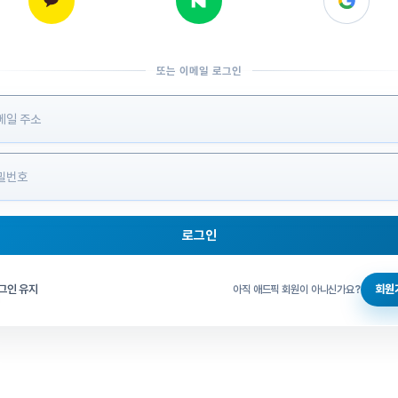
또는 이메일 로그인
 정보 입력
로그인
그인 체크
그인 유지
회원
아직 애드픽 회원이 아니신가요?
홈으로 돌아가기
비밀번호 찾기