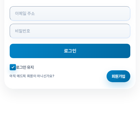
로그인 정보 입력
로그인
자동로그인 체크
로그인 유지
회원가입
아직 애드픽 회원이 아니신가요?
홈으로 돌아가기
비밀번호 찾기