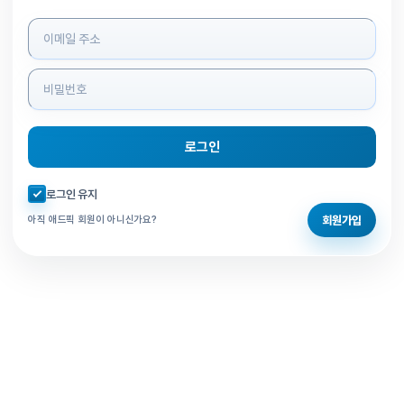
로그인 정보 입력
로그인
자동로그인 체크
로그인 유지
회원가입
아직 애드픽 회원이 아니신가요?
홈으로 돌아가기
비밀번호 찾기