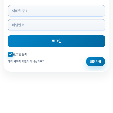
로그인 정보 입력
로그인
자동로그인 체크
로그인 유지
회원가입
아직 애드픽 회원이 아니신가요?
홈으로 돌아가기
비밀번호 찾기