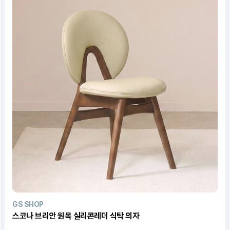
GS SHOP
스코나 브리안 원목 실리콘레더 식탁 의자