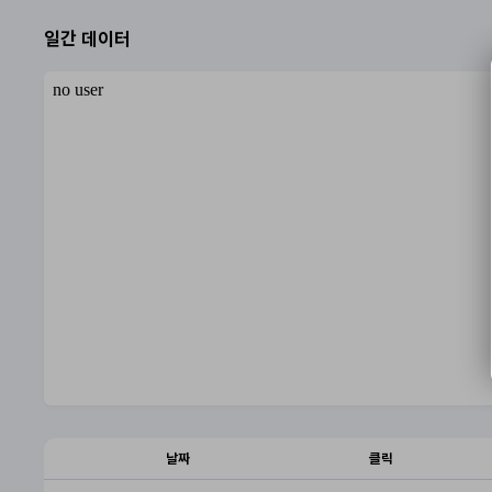
일간 데이터
날짜
클릭