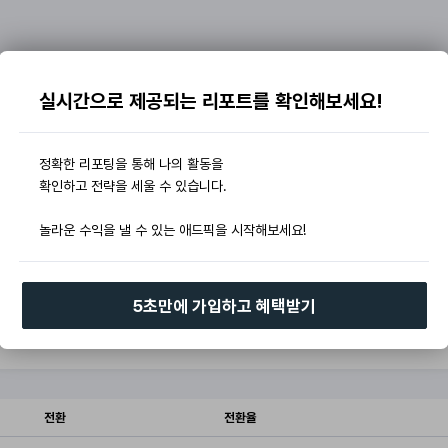
실시간으로 제공되는 리포트를 확인해보세요!
정확한 리포팅을 통해 나의 활동을
확인하고 전략을 세울 수 있습니다.
놀라운 수익을 낼 수 있는 애드픽을 시작해보세요!
5초만에 가입하고 혜택받기
전환
전환율