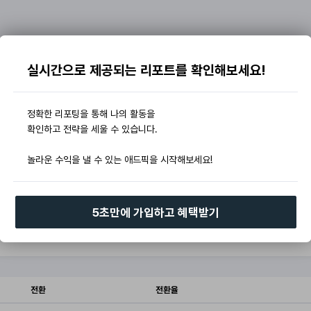
실시간으로 제공되는 리포트를 확인해보세요!
정확한 리포팅을 통해 나의 활동을
확인하고 전략을 세울 수 있습니다.
놀라운 수익을 낼 수 있는 애드픽을 시작해보세요!
5초만에 가입하고 혜택받기
전환
전환율