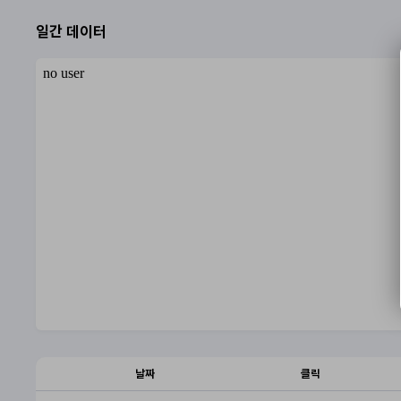
일간 데이터
날짜
클릭