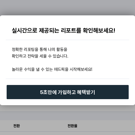
실시간으로 제공되는 리포트를 확인해보세요!
정확한 리포팅을 통해 나의 활동을
확인하고 전략을 세울 수 있습니다.
놀라운 수익을 낼 수 있는 애드픽을 시작해보세요!
5초만에 가입하고 혜택받기
전환
전환율