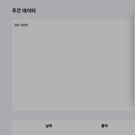
주간 데이터
날짜
클릭