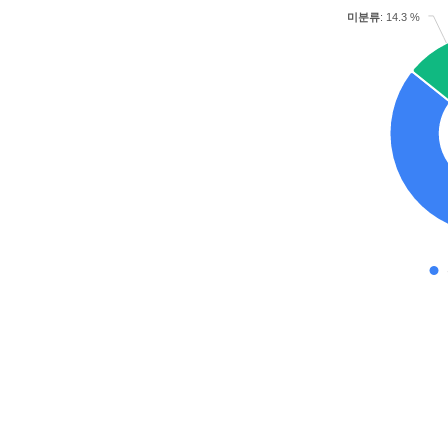
미분류
: 14.3 %