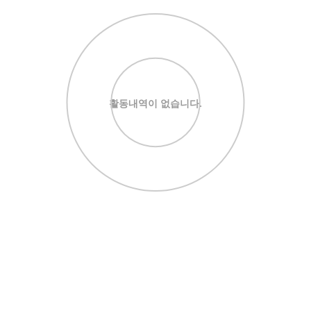
활동내역이 없습니다.