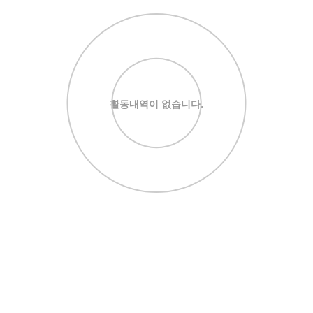
활동내역이 없습니다.