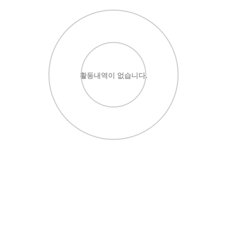
활동내역이 없습니다.