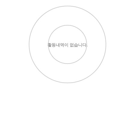
활동내역이 없습니다.