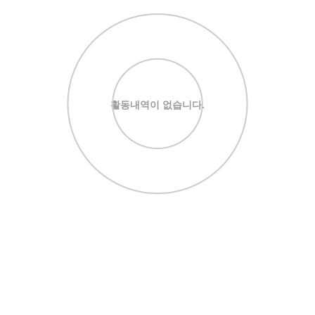
활동내역이 없습니다.