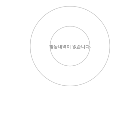
활동내역이 없습니다.