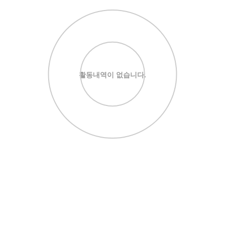
활동내역이 없습니다.