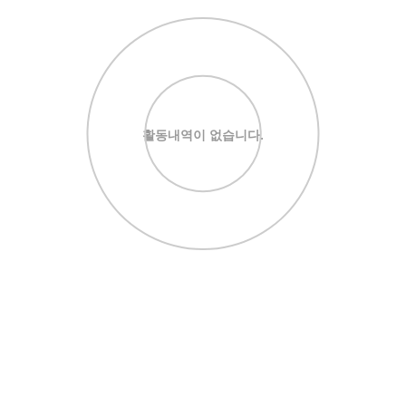
활동내역이 없습니다.