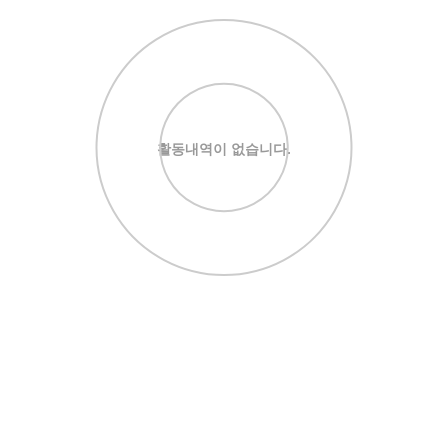
활동내역이 없습니다.