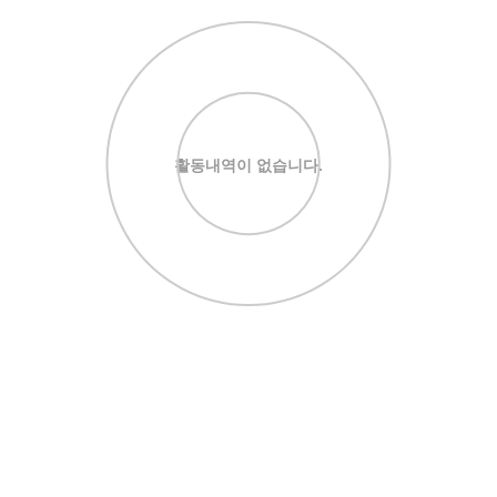
활동내역이 없습니다.