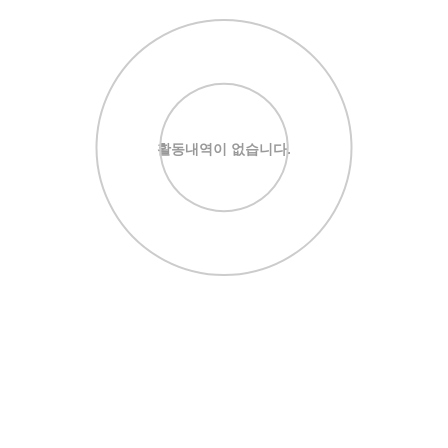
활동내역이 없습니다.