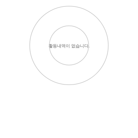
활동내역이 없습니다.