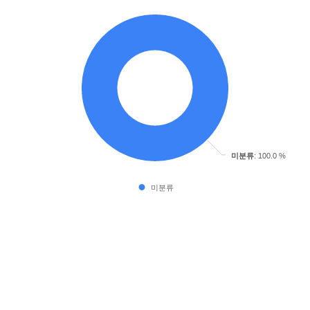
미분류
: 100.0 %
미분류