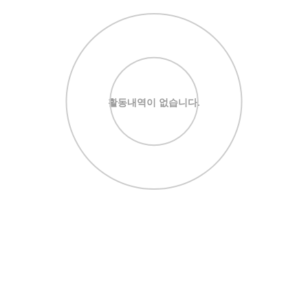
활동내역이 없습니다.