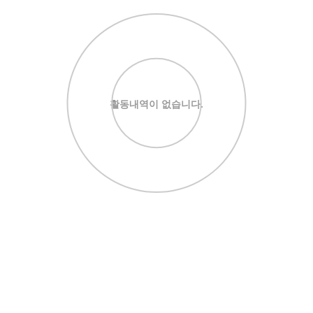
활동내역이 없습니다.