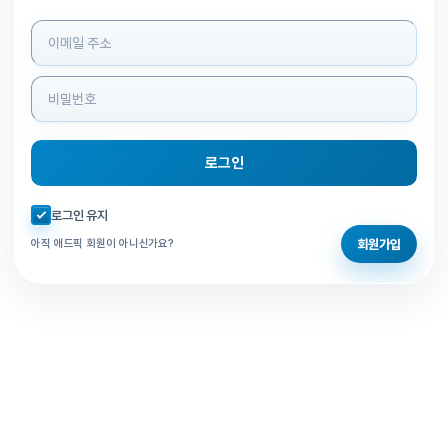
로그인 정보 입력
로그인
자동로그인 체크
로그인 유지
회원가입
아직 애드픽 회원이 아니신가요?
홈으로 돌아가기
비밀번호 찾기