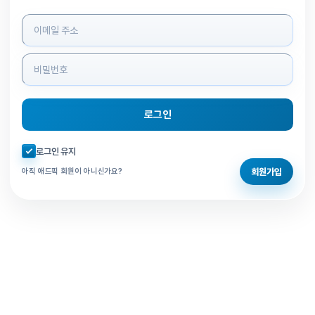
로그인 정보 입력
로그인
자동로그인 체크
로그인 유지
회원가입
아직 애드픽 회원이 아니신가요?
홈으로 돌아가기
비밀번호 찾기