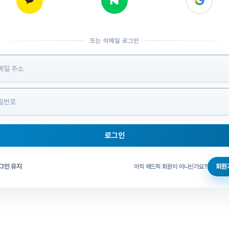
또는 이메일 로그인
 정보 입력
로그인
그인 체크
그인 유지
회원
아직 애드픽 회원이 아니신가요?
홈으로 돌아가기
비밀번호 찾기