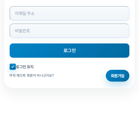
로그인 정보 입력
로그인
자동로그인 체크
로그인 유지
회원가입
아직 애드픽 회원이 아니신가요?
홈으로 돌아가기
비밀번호 찾기