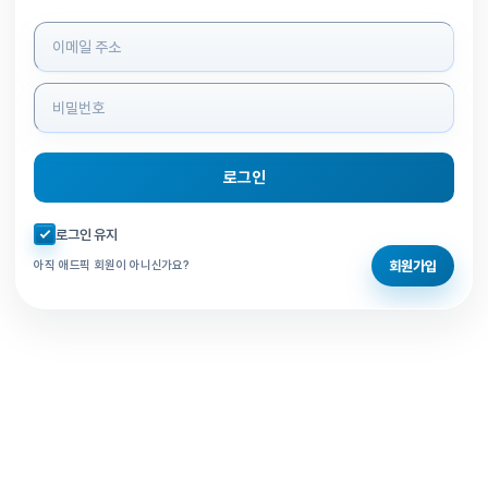
로그인 정보 입력
로그인
자동로그인 체크
로그인 유지
회원가입
아직 애드픽 회원이 아니신가요?
홈으로 돌아가기
비밀번호 찾기