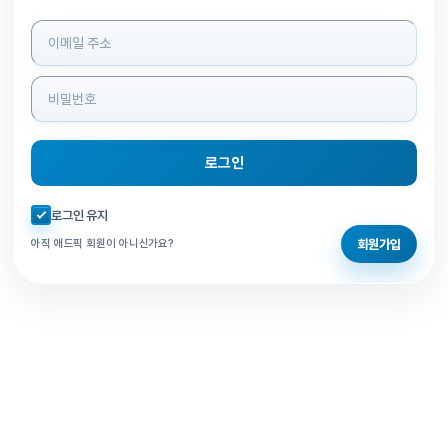
로그인 정보 입력
로그인
자동로그인 체크
로그인 유지
회원가입
아직 애드픽 회원이 아니신가요?
홈으로 돌아가기
비밀번호 찾기