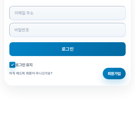
로그인 정보 입력
로그인
자동로그인 체크
로그인 유지
회원가입
아직 애드픽 회원이 아니신가요?
홈으로 돌아가기
비밀번호 찾기