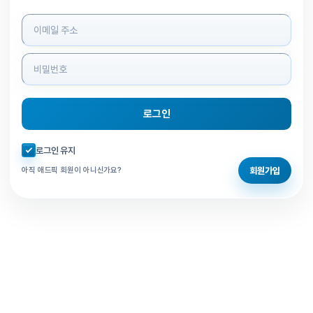
로그인 정보 입력
로그인
자동로그인 체크
로그인 유지
회원가입
아직 애드픽 회원이 아니신가요?
홈으로 돌아가기
비밀번호 찾기