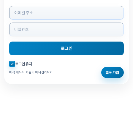
로그인 정보 입력
로그인
자동로그인 체크
로그인 유지
회원가입
아직 애드픽 회원이 아니신가요?
홈으로 돌아가기
비밀번호 찾기