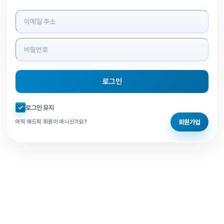
로그인 정보 입력
로그인
자동로그인 체크
로그인 유지
회원가입
아직 애드픽 회원이 아니신가요?
홈으로 돌아가기
비밀번호 찾기