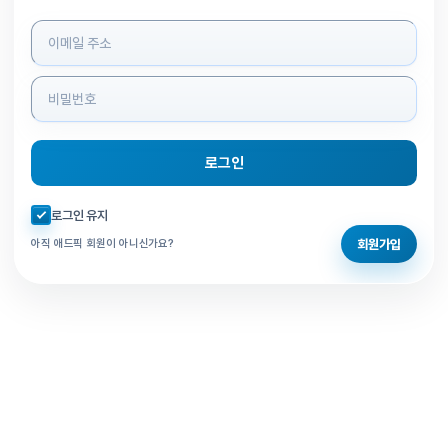
로그인 정보 입력
로그인
자동로그인 체크
로그인 유지
회원가입
아직 애드픽 회원이 아니신가요?
홈으로 돌아가기
비밀번호 찾기