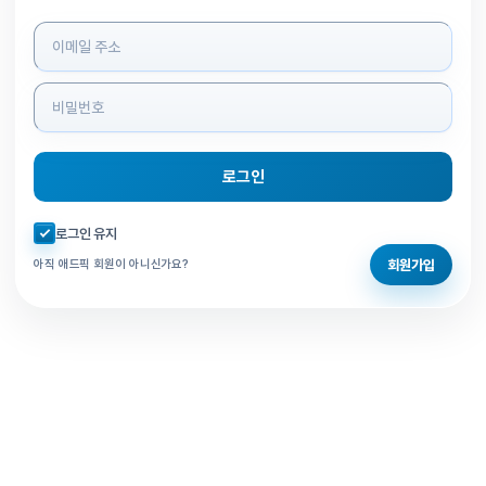
로그인 정보 입력
로그인
자동로그인 체크
로그인 유지
회원가입
아직 애드픽 회원이 아니신가요?
홈으로 돌아가기
비밀번호 찾기