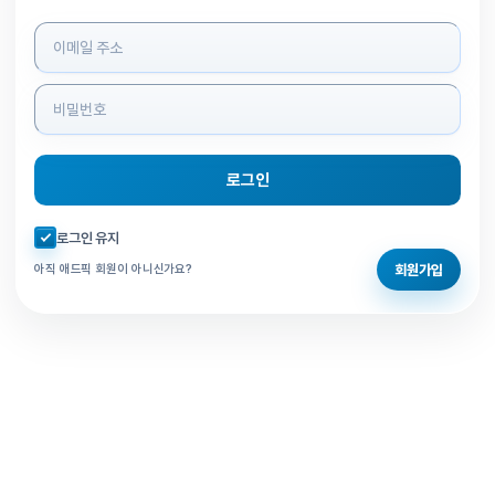
로그인 정보 입력
로그인
자동로그인 체크
로그인 유지
회원가입
아직 애드픽 회원이 아니신가요?
홈으로 돌아가기
비밀번호 찾기