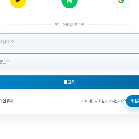
또는 이메일 로그인
 정보 입력
로그인
그인 체크
그인 유지
회원
아직 애드픽 회원이 아니신가요?
홈으로 돌아가기
비밀번호 찾기