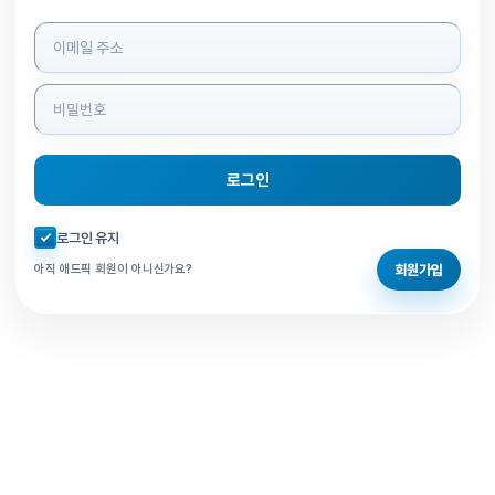
로그인 정보 입력
로그인
자동로그인 체크
로그인 유지
회원가입
아직 애드픽 회원이 아니신가요?
홈으로 돌아가기
비밀번호 찾기