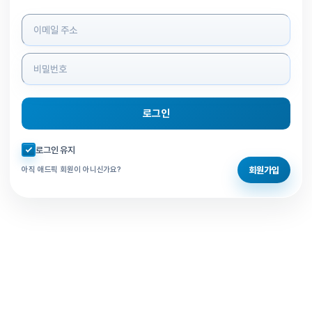
로그인 정보 입력
로그인
자동로그인 체크
로그인 유지
회원가입
아직 애드픽 회원이 아니신가요?
홈으로 돌아가기
비밀번호 찾기