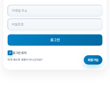
로그인 정보 입력
로그인
자동로그인 체크
로그인 유지
회원가입
아직 애드픽 회원이 아니신가요?
홈으로 돌아가기
비밀번호 찾기