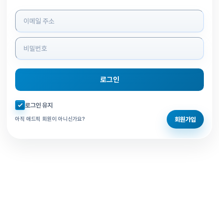
로그인 정보 입력
로그인
자동로그인 체크
로그인 유지
회원가입
아직 애드픽 회원이 아니신가요?
홈으로 돌아가기
비밀번호 찾기