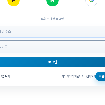
또는 이메일 로그인
 정보 입력
로그인
그인 체크
그인 유지
회원
아직 애드픽 회원이 아니신가요?
홈으로 돌아가기
비밀번호 찾기