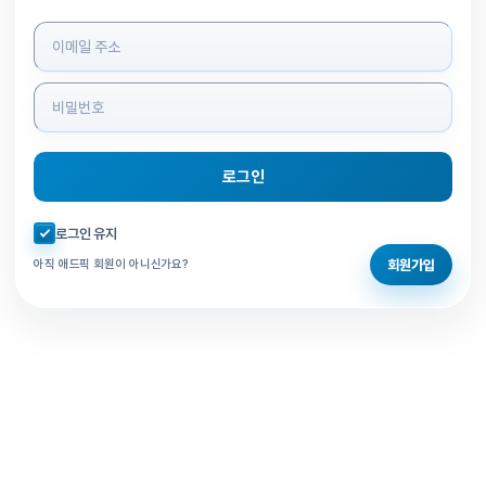
로그인 정보 입력
로그인
자동로그인 체크
로그인 유지
회원가입
아직 애드픽 회원이 아니신가요?
홈으로 돌아가기
비밀번호 찾기