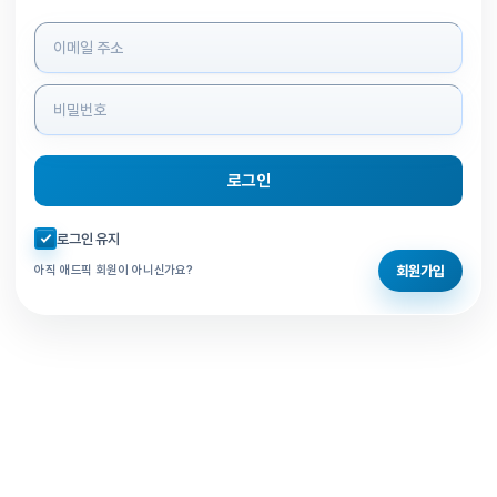
로그인 정보 입력
로그인
자동로그인 체크
로그인 유지
회원가입
아직 애드픽 회원이 아니신가요?
홈으로 돌아가기
비밀번호 찾기