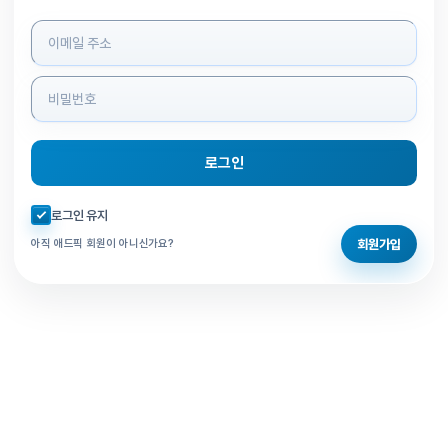
로그인 정보 입력
로그인
자동로그인 체크
로그인 유지
회원가입
아직 애드픽 회원이 아니신가요?
홈으로 돌아가기
비밀번호 찾기