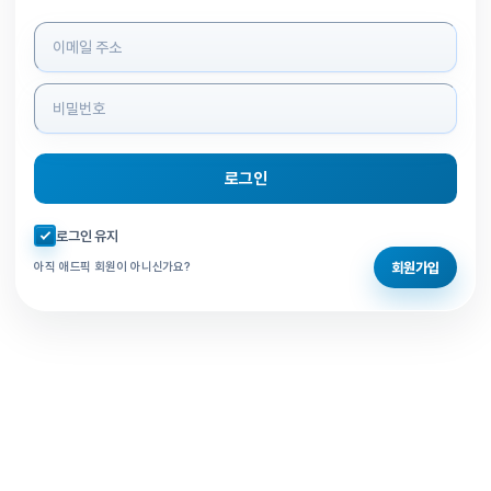
로그인 정보 입력
로그인
자동로그인 체크
로그인 유지
회원가입
아직 애드픽 회원이 아니신가요?
홈으로 돌아가기
비밀번호 찾기