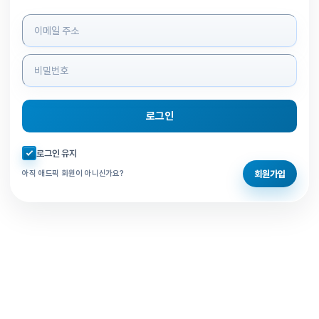
로그인 정보 입력
로그인
자동로그인 체크
로그인 유지
회원가입
아직 애드픽 회원이 아니신가요?
홈으로 돌아가기
비밀번호 찾기