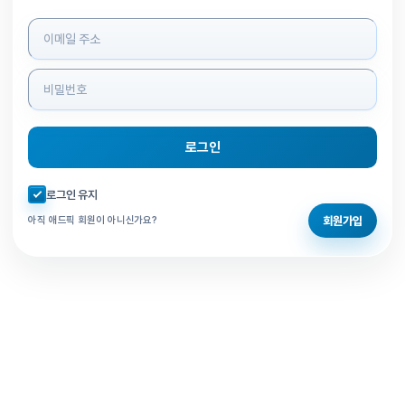
로그인 정보 입력
로그인
자동로그인 체크
로그인 유지
회원가입
아직 애드픽 회원이 아니신가요?
홈으로 돌아가기
비밀번호 찾기